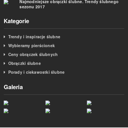
Najmodniejsze obrączki ślubne. Trendy ślubnego
sezonu 2017
Kategorie
Trendy i inspiracje ślubne
Wybieramy pierścionek
Ceny obrączek ślubnych
Obrączki ślubne
Porady i ciekawostki ślubne
Galeria