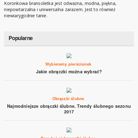
Koronkowa bransoletka jest odważna, modna, piękna,
niepowtarzalna i uniwersalna zarazem. Jest to również
niewiarygodnie tanie.
Popularne
Wybieramy pierścionek
Jakie obrączki można wybrać?
Obrączki ślubne
Najmodniejsze obrączki ślubne. Trendy ślubnego sezonu
2017