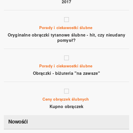
2017
Porady i ciekawostki ślubne
Oryginalne obrączki tytanowe ślubne - hit, czy nieudany
pomysł?
Porady i ciekawostki ślubne
Obrączki - biżuteria "na zawsze"
Ceny obrączek ślubnych
Kupno obrączek
Nowośći