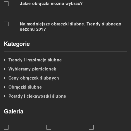
Jakie obrączki można wybrać?
Najmodniejsze obrączki ślubne. Trendy ślubnego
sezonu 2017
Kategorie
Trendy i inspiracje ślubne
Wybieramy pierścionek
Ceny obrączek ślubnych
Obrączki ślubne
Porady i ciekawostki ślubne
Galeria