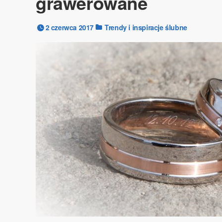
grawerowane
2 czerwca 2017
Trendy i inspiracje ślubne