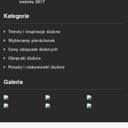
sezonu 2017
Kategorie
Trendy i inspiracje ślubne
Wybieramy pierścionek
Ceny obrączek ślubnych
Obrączki ślubne
Porady i ciekawostki ślubne
Galeria