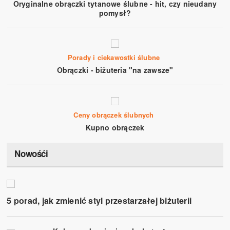
Oryginalne obrączki tytanowe ślubne - hit, czy nieudany
pomysł?
Porady i ciekawostki ślubne
Obrączki - biżuteria "na zawsze"
Ceny obrączek ślubnych
Kupno obrączek
Nowośći
5 porad, jak zmienić styl przestarzałej biżuterii